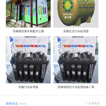
安顺新型类木装配式公厕
安顺生活污水处理器
安顺污水处理器
安顺地埋式污水处理设备厂家
新闻动态
/
+ 查看更多
NEWS