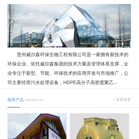
贵州威尔森环保生物工程有限公司是一家拥有新技术的
环保企业。依托威尔森集团的技术力量及管理体系支撑，企
业专注于新型、节能、环保技术的应用开发与市场推广，公
司主要经营污水处理设备，HDPE高分子高密度聚乙...
推荐产品
/
+ 查看更多
PRODUCTS