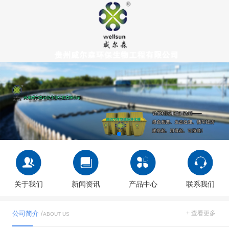
关于我们
新闻资讯
产品中心
联系我们
公司简介
/
+ 查看更多
ABOUT US