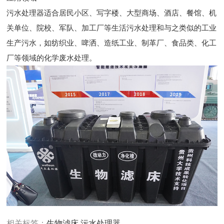
污水处理器适合居民小区、写字楼、大型商场、酒店、餐馆、机
关单位、院校、军队、加工厂等生活污水处理和与之类似的工业
生产污水，如纺织业、啤洒、造纸工业、制革厂、食品类、化工
厂等领域的化学废水处理。
相关标签：
生物滤床
,
污水处理器
,