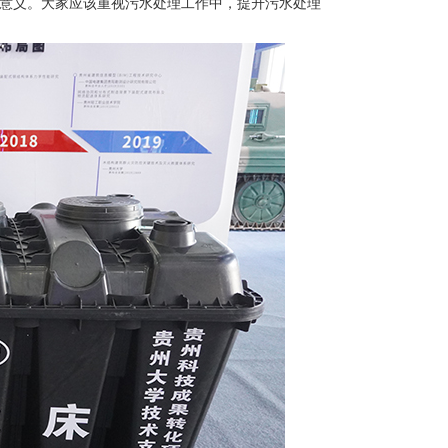
意义。大家应该重视污水处理工作中，提升污水处理