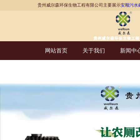
贵州威尔森环保生物工程有限公司主要展示
安顺污水
网站首页
关于我们
新闻中