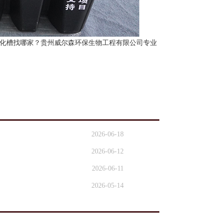
化槽找哪家？贵州威尔森环保生物工程有限公司专业
2026-06-18
2026-06-12
2026-06-11
2026-05-14