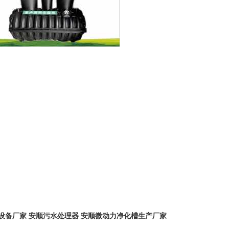
设备厂家
安顺污水处理器
安顺微动力净化槽生产厂家