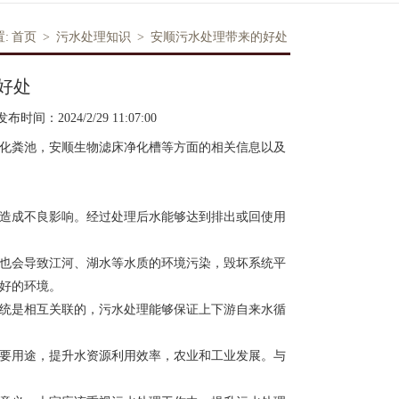
:
首页
>
污水处理知识
>
安顺污水处理带来的好处
好处
发布时间：2024/2/29 11:07:00
化粪池，安顺生物滤床净化槽等方面的相关信息以及
造成不良影响。经过处理后水能够达到排出或回使用
也会导致江河、湖水等水质的环境污染，毁坏系统平
好的环境。
统是相互关联的，污水处理能够保证上下游自来水循
要用途，提升水资源利用效率，农业和工业发展。与