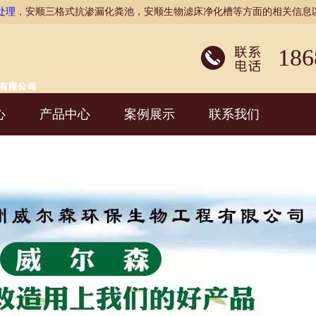
处理
，安顺三格式抗渗漏化粪池，安顺生物滤床净化槽等方面的相关信息
186
心
产品中心
案例展示
联系我们