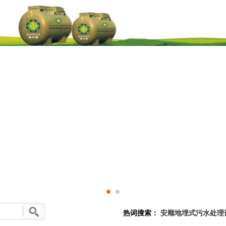
热词搜索：
安顺地埋式污水处理