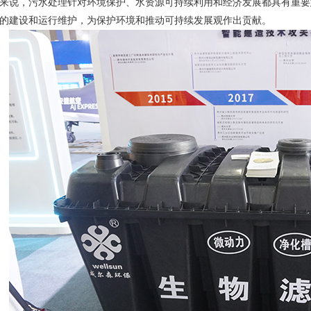
来说，污水处理针对环境保护、水资源可持续利用和经济发展都具有重要
的建设和运行维护，为保护环境和推动可持续发展观作出贡献。