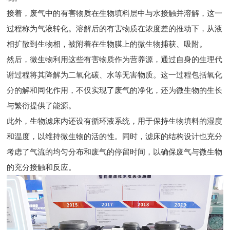
接着，废气中的有害物质在生物填料层中与水接触并溶解，这一
过程称为气液转化。溶解后的有害物质在浓度差的推动下，从液
相扩散到生物相，被附着在生物膜上的微生物捕获、吸附。
然后，微生物利用这些有害物质作为营养源，通过自身的生理代
谢过程将其降解为二氧化碳、水等无害物质。这一过程包括氧化
分的解和同化作用，不仅实现了废气的净化，还为微生物的生长
与繁衍提供了能源。
此外，生物滤床内还设有循环液系统，用于保持生物填料的湿度
和温度，以维持微生物的活的性。同时，滤床的结构设计也充分
考虑了气流的均匀分布和废气的停留时间，以确保废气与微生物
的充分接触和反应。