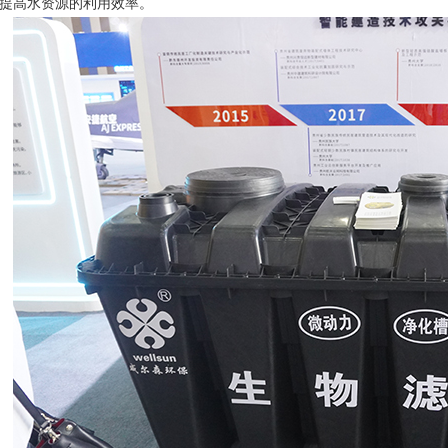
提高水资源的利用效率。