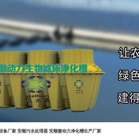
设备厂家
安顺污水处理器
安顺微动力净化槽生产厂家