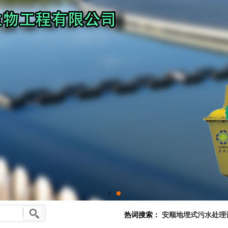
热词搜索：
安顺地埋式污水处理