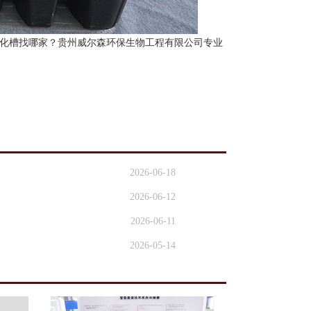
化槽找哪家？贵州威尔森环保生物工程有限公司专业
2026-06-18
2026-06-12
2026-06-11
2026-05-14