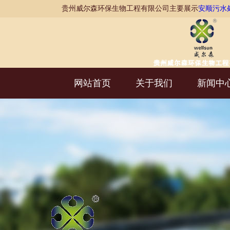
贵州威尔森环保生物工程有限公司主要展示
安顺污水
网站首页
关于我们
新闻中
AI客服